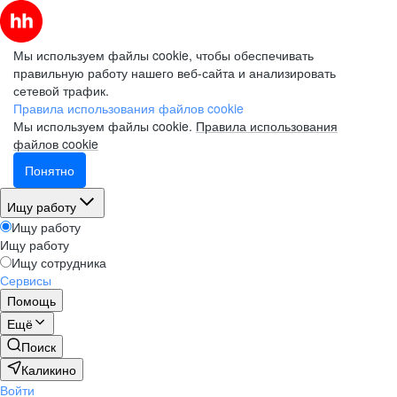
Мы используем файлы cookie, чтобы обеспечивать
правильную работу нашего веб-сайта и анализировать
сетевой трафик.
Правила использования файлов cookie
Мы используем файлы cookie.
Правила использования
файлов cookie
Понятно
Ищу работу
Ищу работу
Ищу работу
Ищу сотрудника
Сервисы
Помощь
Ещё
Поиск
Каликино
Войти