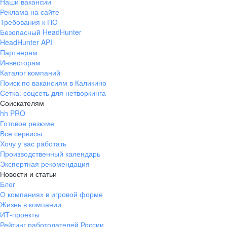
Наши вакансии
Реклама на сайте
Требования к ПО
Безопасный HeadHunter
HeadHunter API
Партнерам
Инвесторам
Каталог компаний
Поиск по вакансиям в Каликино
Сетка: соцсеть для нетворкинга
Соискателям
hh PRO
Готовое резюме
Все сервисы
Хочу у вас работать
Производственный календарь
Экспертная рекомендация
Новости и статьи
Блог
О компаниях в игровой форме
Жизнь в компании
ИТ-проекты
Рейтинг работодателей России