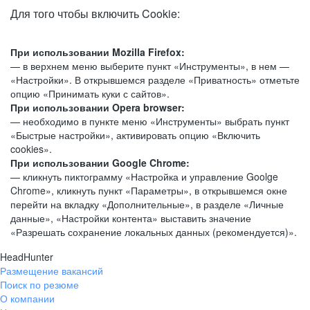
Для того чтобы включить Cookie:
При использовании Mozilla Firefox:
— в верхнем меню выберите пункт «Инструменты», в нем —
«Настройки». В открывшемся разделе «Приватность» отметьте
опцию «Принимать куки с сайтов».
При использовании Opera browser:
— необходимо в пункте меню «Инструменты» выбрать пункт
«Быстрые настройки», активировать опцию «Включить
cookies».
При использовании Google Chrome:
— кликнуть пиктограмму «Настройка и управление Goolge
Chrome», кликнуть пункт «Параметры», в открывшемся окне
перейти на вкладку «Дополнительные», в разделе «Личные
данные», «Настройки контента» выставить значение
«Разрешать сохранение локальных данных (рекомендуется)».
HeadHunter
Размещение вакансий
Поиск по резюме
О компании